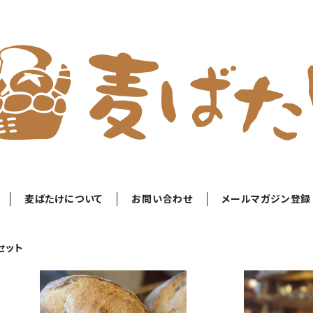
麦ばたけについて
お問い合わせ
メールマガジン登録
セット