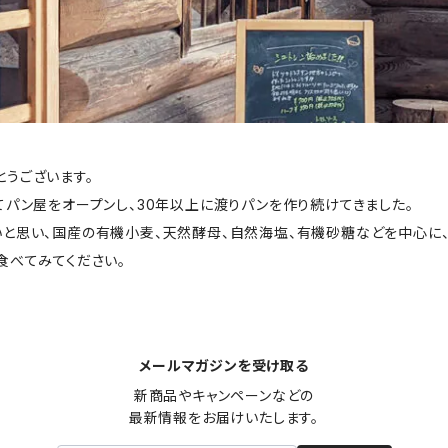
うございます。
てパン屋をオープンし、30年以上に渡りパンを作り続けてきました。
と思い、国産の有機小麦、天然酵母、自然海塩、有機砂糖などを中心に、
食べてみてください。
メールマガジンを受け取る
新商品やキャンペーンなどの

最新情報をお届けいたします。