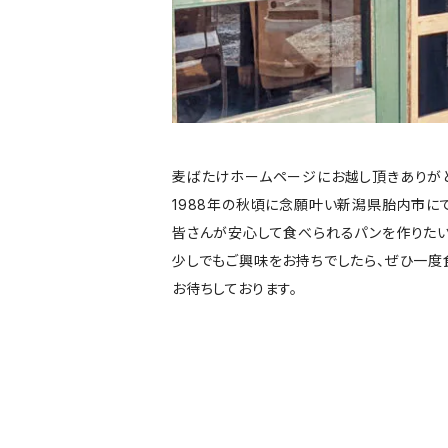
麦ばたけホームページにお越し頂きありがと
1988年の秋頃に念願叶い新潟県胎内市に
皆さんが安心して食べられるパンを作りたい
少しでもご興味をお持ちでしたら、ぜひ一度
お待ちしております。