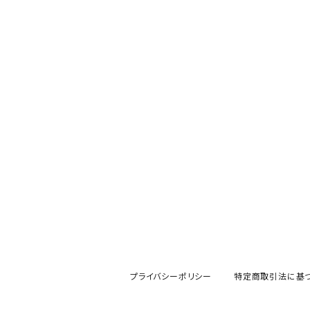
プライバシーポリシー
特定商取引法に基