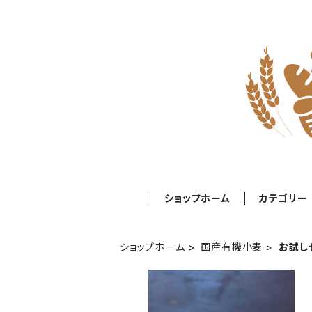
ショップホーム
カテゴリー
ショップホーム
国産有機小麦
お試し