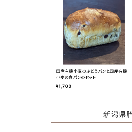
国産有機小麦のぶどうパンと国産有機
小麦の食パンのセット
¥1,700
新潟県