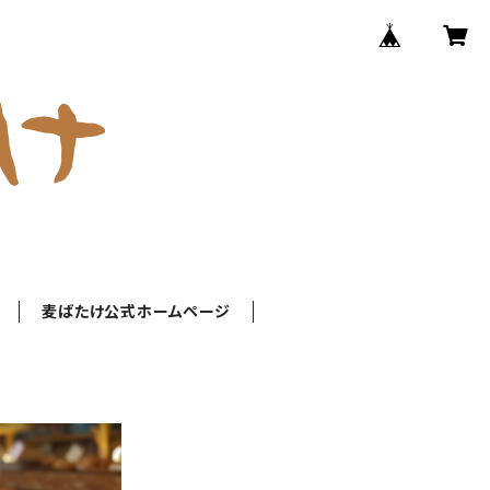
麦ばたけ公式ホームページ