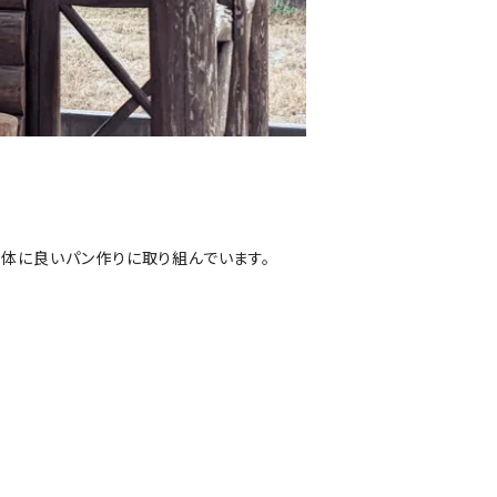
体に良いパン作りに取り組んでいます。